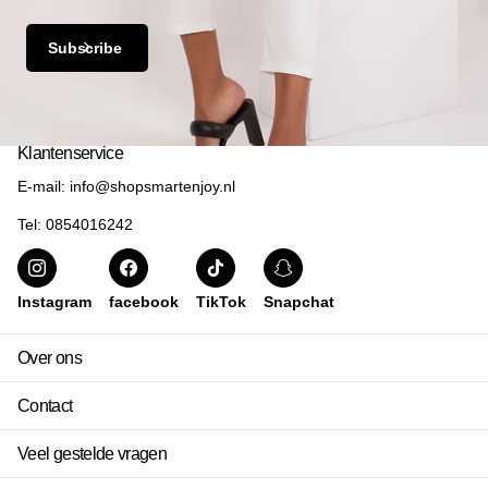
Subscribe
Klantenservice
E-mail: info@shopsmartenjoy.nl
Tel: 0854016242
Instagram
facebook
TikTok
Snapchat
Over ons
Contact
Veel gestelde vragen