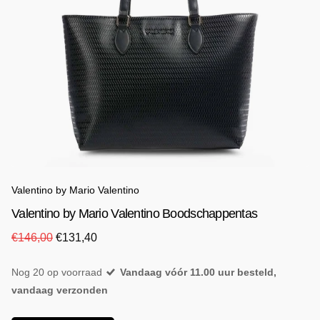
Valentino by Mario Valentino
Valentino by Mario Valentino Boodschappentas
€146,00
€131,40
Nog 20 op voorraad
Vandaag vóór 11.00 uur besteld,
vandaag verzonden