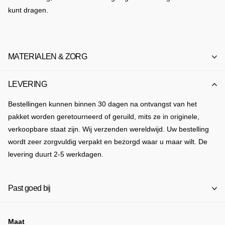
kunt dragen.
MATERIALEN & ZORG
LEVERING
Bestellingen kunnen binnen 30 dagen na ontvangst van het
pakket worden geretourneerd of geruild, mits ze in originele,
verkoopbare staat zijn. Wij verzenden wereldwijd. Uw bestelling
wordt zeer zorgvuldig verpakt en bezorgd waar u maar wilt. De
levering duurt 2-5 werkdagen.
Past goed bij
Maat