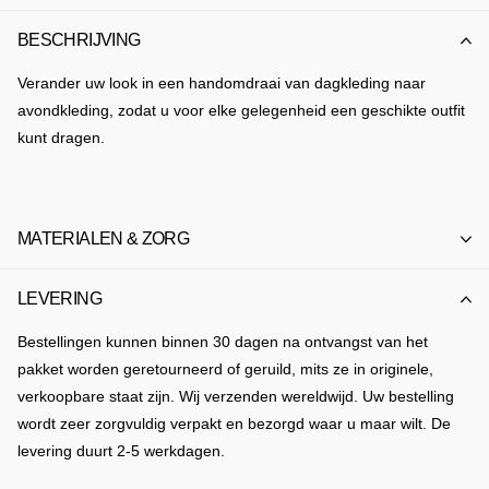
BESCHRIJVING
Verander uw look in een handomdraai van dagkleding naar
avondkleding, zodat u voor elke gelegenheid een geschikte outfit
kunt dragen.
MATERIALEN & ZORG
LEVERING
Bestellingen kunnen binnen 30 dagen na ontvangst van het
pakket worden geretourneerd of geruild, mits ze in originele,
verkoopbare staat zijn. Wij verzenden wereldwijd. Uw bestelling
wordt zeer zorgvuldig verpakt en bezorgd waar u maar wilt. De
levering duurt 2-5 werkdagen.