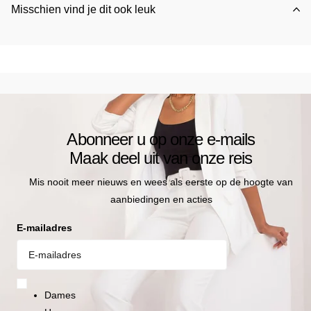
Misschien vind je dit ook leuk
Abonneer u op onze e-mails
Maak deel uit van onze reis
Mis nooit meer nieuws en wees als eerste op de hoogte van
aanbiedingen en acties
E-mailadres
Dames