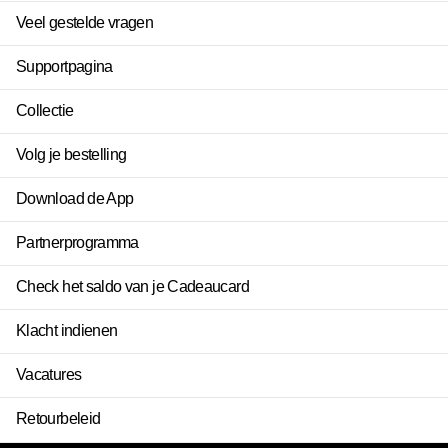
Veel gestelde vragen
Supportpagina
Collectie
Volg je bestelling
Download de App
Partnerprogramma
Check het saldo van je Cadeaucard
Klacht indienen
Vacatures
Retourbeleid