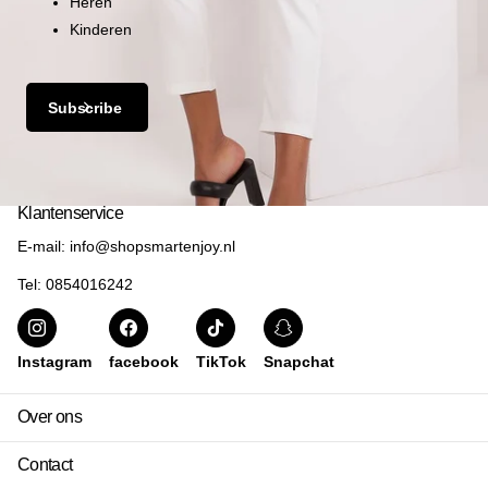
Heren
Kinderen
Subscribe
Klantenservice
E-mail: info@shopsmartenjoy.nl
Tel: 0854016242
Instagram
facebook
TikTok
Snapchat
Over ons
Contact