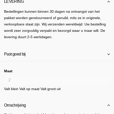
LEVERING
Bestellingen kunnen binnen 30 dagen na ontvangst van het
pakket worden geretourneerd of geruild, mits ze in originele,
verkoopbare staat zijn. Wij verzenden wereldwijd. Uw bestelling
wordt zeer zorgvuldig verpakt en bezorgd waar u maar wilt. De
levering duurt 2-5 werkdagen.
Past goed bij
Maat
Valt klein
Valt op maat
Valt groot uit
Omschrijving