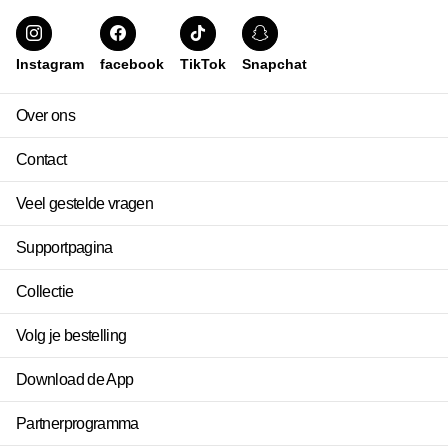
Instagram
facebook
TikTok
Snapchat
Over ons
Contact
Veel gestelde vragen
Supportpagina
Collectie
Volg je bestelling
Download de App
Partnerprogramma