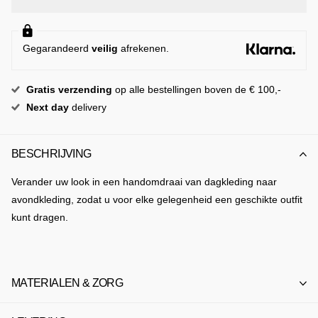
Gegarandeerd
veilig
afrekenen.
Gratis
verzending
op alle bestellingen boven de € 100,-
Next day
delivery
BESCHRIJVING
Verander uw look in een handomdraai van dagkleding naar
avondkleding, zodat u voor elke gelegenheid een geschikte outfit
kunt dragen.
MATERIALEN & ZORG