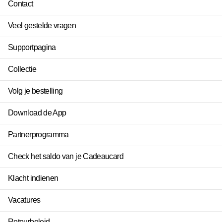
Contact
Veel gestelde vragen
Supportpagina
Collectie
Volg je bestelling
Download de App
Partnerprogramma
Check het saldo van je Cadeaucard
Klacht indienen
Vacatures
Retourbeleid