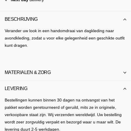
BESCHRIJVING
Verander uw look in een handomdraai van dagkleding naar
avondkleding, zodat u voor elke gelegenheid een geschikte outfit
kunt dragen.
MATERIALEN & ZORG
LEVERING
Bestellingen kunnen binnen 30 dagen na ontvangst van het
pakket worden geretourneerd of geruild, mits ze in originele,
verkoopbare staat zijn. Wij verzenden wereldwijd. Uw bestelling
wordt zeer zorgvuldig verpakt en bezorgd waar u maar wilt. De
levering duurt 2-5 werkdagen.