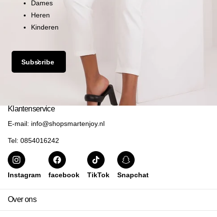
Dames
Heren
Kinderen
Subscribe
Klantenservice
E-mail: info@shopsmartenjoy.nl
Tel: 0854016242
Instagram
facebook
TikTok
Snapchat
Over ons