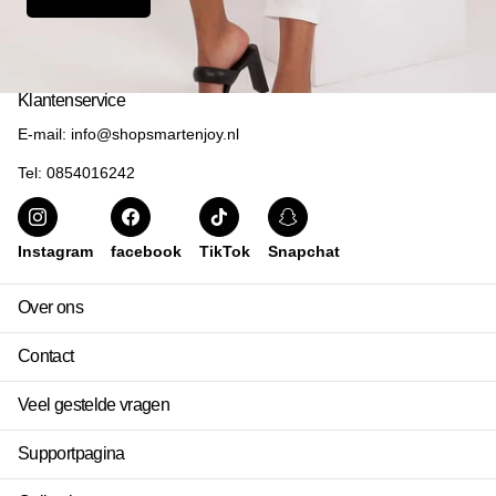
Klantenservice
E-mail: info@shopsmartenjoy.nl
Tel: 0854016242
Instagram
facebook
TikTok
Snapchat
Over ons
Contact
Veel gestelde vragen
Supportpagina