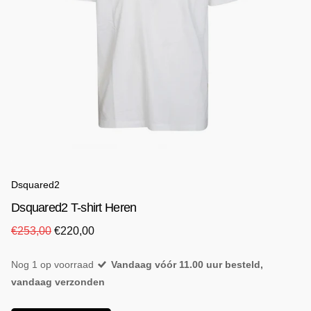
Dsquared2
Dsquared2 T-shirt Heren
€253,00
€220,00
Nog 1 op voorraad
Vandaag vóór 11.00 uur besteld,
vandaag verzonden