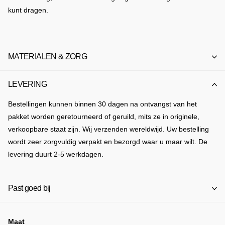
kunt dragen.
MATERIALEN & ZORG
LEVERING
Bestellingen kunnen binnen 30 dagen na ontvangst van het
pakket worden geretourneerd of geruild, mits ze in originele,
verkoopbare staat zijn. Wij verzenden wereldwijd. Uw bestelling
wordt zeer zorgvuldig verpakt en bezorgd waar u maar wilt. De
levering duurt 2-5 werkdagen.
Past goed bij
Maat